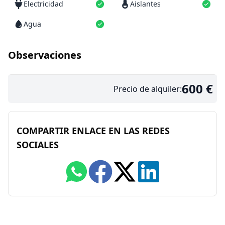
Electricidad
Aislantes
Agua
Observaciones
600 €
Precio de alquiler:
COMPARTIR ENLACE EN LAS REDES
SOCIALES