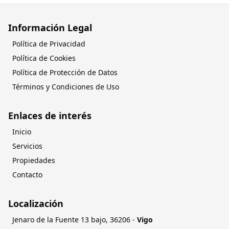
Información Legal
Política de Privacidad
Política de Cookies
Política de Protección de Datos
Términos y Condiciones de Uso
Enlaces de interés
Inicio
Servicios
Propiedades
Contacto
Localización
Jenaro de la Fuente 13 bajo
,
36206
-
Vigo